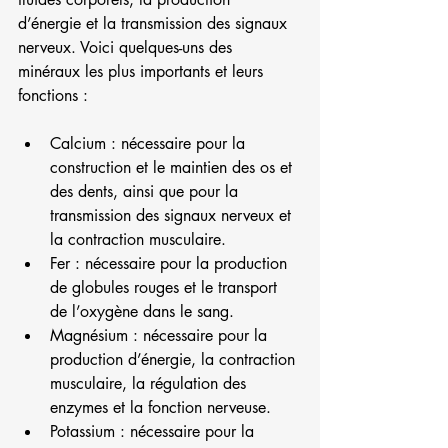
d’énergie et la transmission des signaux 
nerveux. Voici quelques-uns des 
minéraux les plus importants et leurs 
fonctions :
Calcium : nécessaire pour la 
construction et le maintien des os et 
des dents, ainsi que pour la 
transmission des signaux nerveux et 
la contraction musculaire.
Fer : nécessaire pour la production 
de globules rouges et le transport 
de l’oxygène dans le sang.
Magnésium : nécessaire pour la 
production d’énergie, la contraction 
musculaire, la régulation des 
enzymes et la fonction nerveuse.
Potassium : nécessaire pour la 