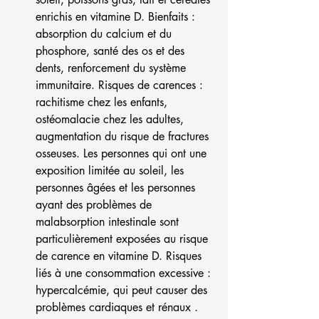
enrichis en vitamine D. Bienfaits : 
absorption du calcium et du 
phosphore, santé des os et des 
dents, renforcement du système 
immunitaire. Risques de carences : 
rachitisme chez les enfants, 
ostéomalacie chez les adultes, 
augmentation du risque de fractures 
osseuses. Les personnes qui ont une 
exposition limitée au soleil, les 
personnes âgées et les personnes 
ayant des problèmes de 
malabsorption intestinale sont 
particulièrement exposées au risque 
de carence en vitamine D. Risques 
liés à une consommation excessive : 
hypercalcémie, qui peut causer des 
problèmes cardiaques et rénaux .