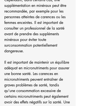
supplémentation en minéraux peut être 
recommandée, par exemple pour les 
personnes atteintes de carences ou les 
femmes enceintes. Il est important de 
consulter un professionnel de la santé 
avant de prendre des suppléments 
minéraux pour éviter toute 
surconsommation potentiellement 
dangereuse.
Il est important de maintenir un équilibre 
adéquat en micronutriments pour assurer 
une bonne santé. Les carences en 
micronutriments peuvent entraîner de 
graves problèmes de santé, tandis 
qu’une consommation excessive de 
certains micronutriments peut également 
avoir des effets négatifs sur la santé. Une 