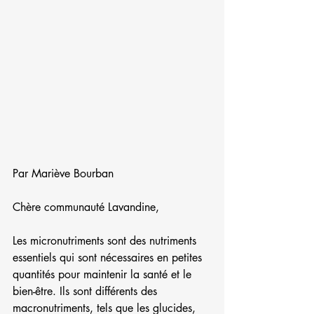
Par Mariève Bourban
Chère communauté Lavandine,
Les micronutriments sont des nutriments 
essentiels qui sont nécessaires en petites 
quantités pour maintenir la santé et le 
bien-être. Ils sont différents des 
macronutriments, tels que les glucides, 