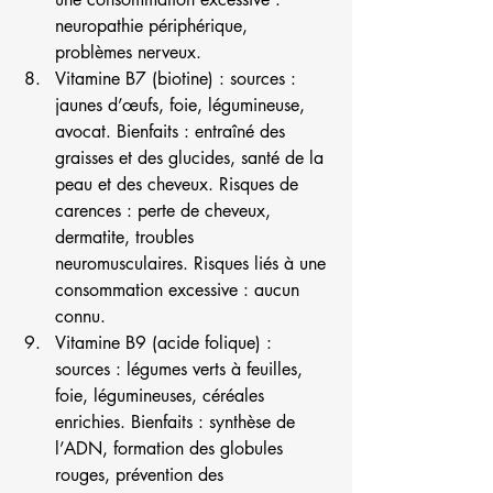
neuropathie périphérique, 
problèmes nerveux.
Vitamine B7 (biotine) : sources : 
jaunes d’œufs, foie, légumineuse, 
avocat. Bienfaits : entraîné des 
graisses et des glucides, santé de la 
peau et des cheveux. Risques de 
carences : perte de cheveux, 
dermatite, troubles 
neuromusculaires. Risques liés à une 
consommation excessive : aucun 
connu.
Vitamine B9 (acide folique) : 
sources : légumes verts à feuilles, 
foie, légumineuses, céréales 
enrichies. Bienfaits : synthèse de 
l’ADN, formation des globules 
rouges, prévention des 