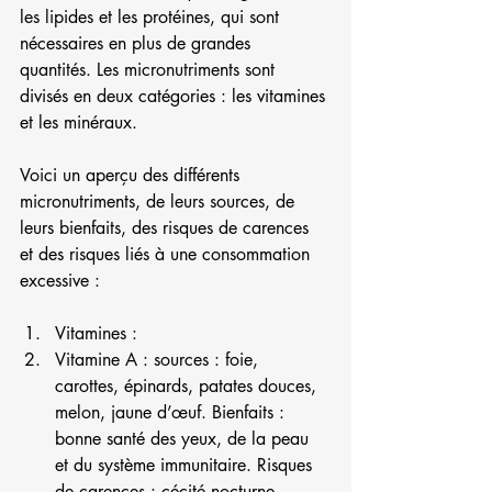
les lipides et les protéines, qui sont 
nécessaires en plus de grandes 
quantités. Les micronutriments sont 
divisés en deux catégories : les vitamines 
et les minéraux.
Voici un aperçu des différents 
micronutriments, de leurs sources, de 
leurs bienfaits, des risques de carences 
et des risques liés à une consommation 
excessive :
Vitamines :
Vitamine A : sources : foie, 
carottes, épinards, patates douces, 
melon, jaune d’œuf. Bienfaits : 
bonne santé des yeux, de la peau 
et du système immunitaire. Risques 
de carences : cécité nocturne, 