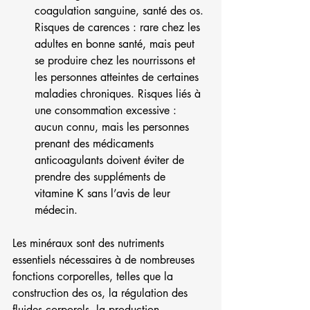
coagulation sanguine, santé des os. 
Risques de carences : rare chez les 
adultes en bonne santé, mais peut 
se produire chez les nourrissons et 
les personnes atteintes de certaines 
maladies chroniques. Risques liés à 
une consommation excessive : 
aucun connu, mais les personnes 
prenant des médicaments 
anticoagulants doivent éviter de 
prendre des suppléments de 
vitamine K sans l’avis de leur 
médecin.
Les minéraux sont des nutriments 
essentiels nécessaires à de nombreuses 
fonctions corporelles, telles que la 
construction des os, la régulation des 
fluides corporels, la production 