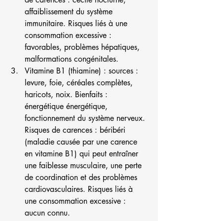
affaiblissement du système 
immunitaire. Risques liés à une 
consommation excessive : 
favorables, problèmes hépatiques, 
malformations congénitales.
Vitamine B1 (thiamine) : sources : 
levure, foie, céréales complètes, 
haricots, noix. Bienfaits : 
énergétique énergétique, 
fonctionnement du système nerveux. 
Risques de carences : béribéri 
(maladie causée par une carence 
en vitamine B1) qui peut entraîner 
une faiblesse musculaire, une perte 
de coordination et des problèmes 
cardiovasculaires. Risques liés à 
une consommation excessive : 
aucun connu.