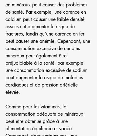
en minéraux peut causer des problèmes 
de santé. Par exemple, une carence en 
calcium peut causer une faible densité 
osseuse et augmenter le risque de 
fractures, tandis qu’une carence en fer 
peut causer une anémie. Cependant, une 
consommation excessive de certains 
minéraux peut également être 
préjudiciable à la santé, par exemple 
une consommation excessive de sodium 
peut augmenter le risque de maladies 
cardiaques et de pression artérielle 
élevée.
Comme pour les vitamines, la 
consommation adéquate de minéraux 
peut être obtenue grâce à une 
alimentation équilibrée et variée. 
Cependant, dans certains cas, une 