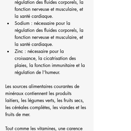
régulation des fluides corporels, la 
fonction nerveuse et musculaire, et 
la santé cardiaque.
Sodium : nécessaire pour la 
régulation des fluides corporels, la 
fonction nerveuse et musculaire, et 
la santé cardiaque.
Zinc : nécessaire pour la 
croissance, la cicatrisation des 
plaies, la fonction immunitaire et la 
régulation de l’humeur.
Les sources alimentaires courantes de 
minéraux contiennent les produits 
laitiers, les légumes verts, les fruits secs, 
les céréales complètes, les viandes et les 
fruits de mer.
Tout comme les vitamines, une carence 