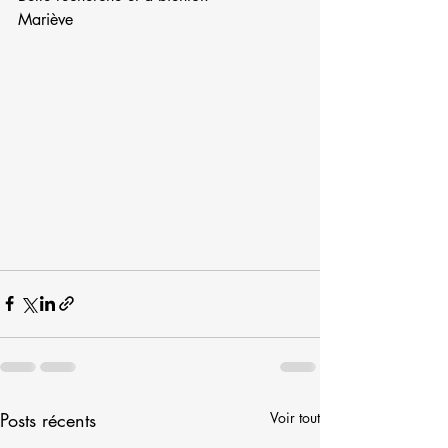
Mariève
Posts récents
Voir tout