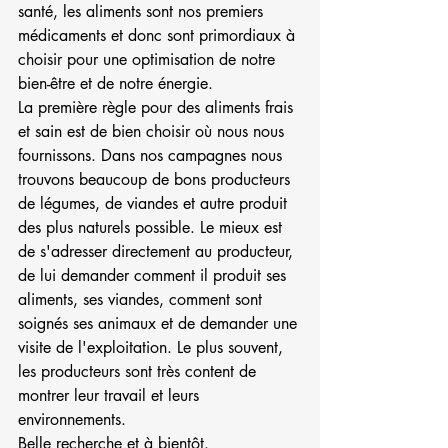
santé, les aliments sont nos premiers 
médicaments et donc sont primordiaux à 
choisir pour une optimisation de notre 
bien-être et de notre énergie.
La première règle pour des aliments frais 
et sain est de bien choisir où nous nous 
fournissons. Dans nos campagnes nous 
trouvons beaucoup de bons producteurs 
de légumes, de viandes et autre produit 
des plus naturels possible. Le mieux est 
de s'adresser directement au producteur, 
de lui demander comment il produit ses 
aliments, ses viandes, comment sont 
soignés ses animaux et de demander une 
visite de l'exploitation. Le plus souvent, 
les producteurs sont très content de 
montrer leur travail et leurs 
environnements. 
Belle recherche et à bientôt.