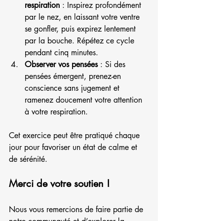
respiration
 : Inspirez profondément 
par le nez, en laissant votre ventre 
se gonfler, puis expirez lentement 
par la bouche. Répétez ce cycle 
pendant cinq minutes.
Observer vos pensées
 : Si des 
pensées émergent, prenez-en 
conscience sans jugement et 
ramenez doucement votre attention 
à votre respiration.
Cet exercice peut être pratiqué chaque 
jour pour favoriser un état de calme et 
de sérénité.
Merci de votre soutien !
Nous vous remercions de faire partie de 