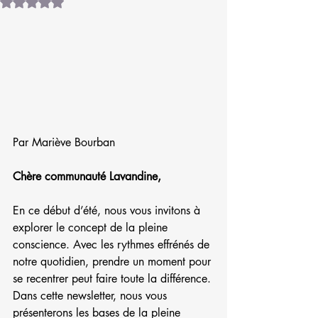
Noté NaN étoiles sur 5.
Par Mariève Bourban
Chère communauté Lavandine,
En ce début d’été, nous vous invitons à 
explorer le concept de la pleine 
conscience. Avec les rythmes effrénés de 
notre quotidien, prendre un moment pour 
se recentrer peut faire toute la différence. 
Dans cette newsletter, nous vous 
présenterons les bases de la pleine 