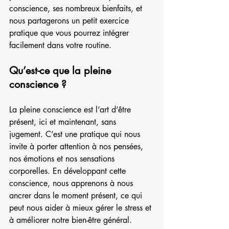
conscience, ses nombreux bienfaits, et 
nous partagerons un petit exercice 
pratique que vous pourrez intégrer 
facilement dans votre routine.
Qu’est-ce que la pleine 
conscience ?
La pleine conscience est l’art d’être 
présent, ici et maintenant, sans 
jugement. C’est une pratique qui nous 
invite à porter attention à nos pensées, 
nos émotions et nos sensations 
corporelles. En développant cette 
conscience, nous apprenons à nous 
ancrer dans le moment présent, ce qui 
peut nous aider à mieux gérer le stress et 
à améliorer notre bien-être général.