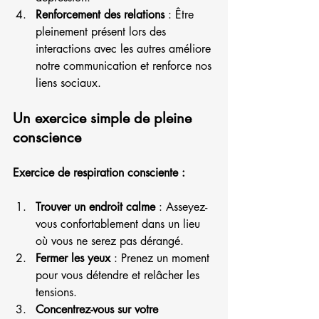
Renforcement des relations
 : Être 
pleinement présent lors des 
interactions avec les autres améliore 
notre communication et renforce nos 
liens sociaux.
Un exercice simple de pleine 
conscience
Exercice de respiration consciente :
Trouver un endroit calme
 : Asseyez-
vous confortablement dans un lieu 
où vous ne serez pas dérangé.
Fermer les yeux
 : Prenez un moment 
pour vous détendre et relâcher les 
tensions.
Concentrez-vous sur votre 