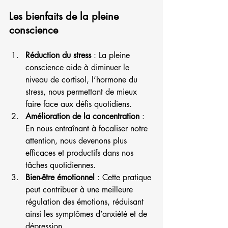
Les bienfaits de la pleine 
conscience
Réduction du stress
 : La pleine 
conscience aide à diminuer le 
niveau de cortisol, l’hormone du 
stress, nous permettant de mieux 
faire face aux défis quotidiens.
Amélioration de la concentration
 : 
En nous entraînant à focaliser notre 
attention, nous devenons plus 
efficaces et productifs dans nos 
tâches quotidiennes.
Bien-être émotionnel
 : Cette pratique 
peut contribuer à une meilleure 
régulation des émotions, réduisant 
ainsi les symptômes d’anxiété et de 
dépression.