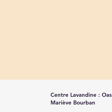
Centre Lavandine : Oas
Mariève Bourban