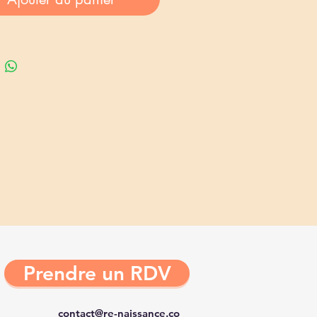
Prendre un RDV
contact@re-naissance.co