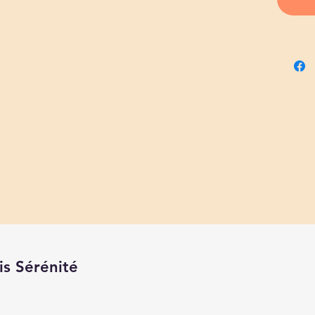
is Sérénité