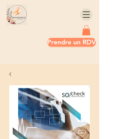
Prendre un RDV