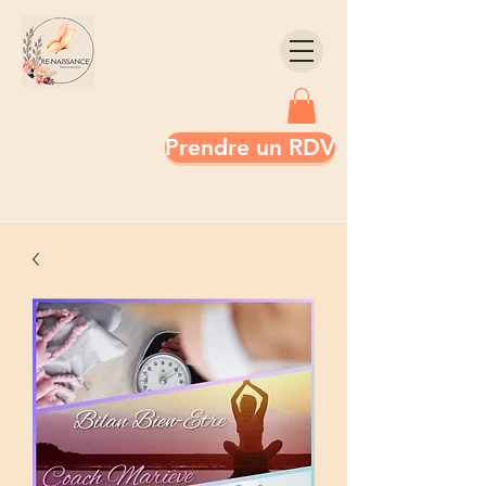
Prendre un RDV