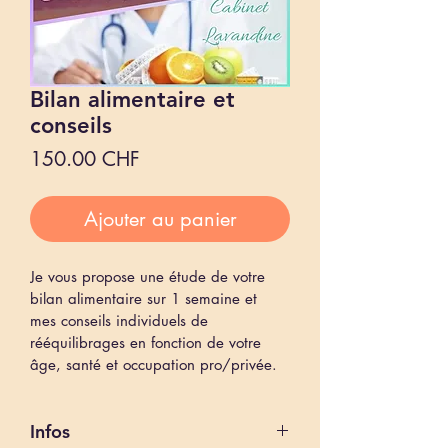
Bilan alimentaire et
conseils
Prix
150.00 CHF
Ajouter au panier
Je vous propose une étude de votre 
bilan alimentaire sur 1 semaine et 
mes conseils individuels de 
rééquilibrages en fonction de votre 
âge, santé et occupation pro/privée.
Infos