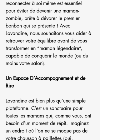
reconnecter à soi-même est essentiel 
pour éviter de devenir une maman-
zombie, prête à dévorer le premier 
bonbon qui se présente ! Avec 
Lavandine, nous souhaitons vous aider à 
retrouver votre équilibre avant de vous 
transformer en “maman légendaire”, 
capable de conquérir le monde (ou du 
moins votre salon).
Un Espace D’Accompagnement et de 
Rire
Lavandine est bien plus qu’une simple 
plateforme. C’est un sanctuaire pour 
toutes les mamans qui, comme vous, ont 
besoin d’un moment de répit. Imaginez 
un endroit où l’on ne se moque pas de 
votre chausson à paillettes (oui, 