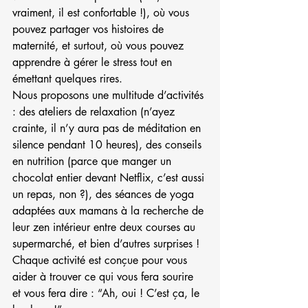
vraiment, il est confortable !), où vous 
pouvez partager vos histoires de 
maternité, et surtout, où vous pouvez 
apprendre à gérer le stress tout en 
émettant quelques rires.
Nous proposons une multitude d’activités 
: des ateliers de relaxation (n’ayez 
crainte, il n’y aura pas de méditation en 
silence pendant 10 heures), des conseils 
en nutrition (parce que manger un 
chocolat entier devant Netflix, c’est aussi 
un repas, non ?), des séances de yoga 
adaptées aux mamans à la recherche de 
leur zen intérieur entre deux courses au 
supermarché, et bien d’autres surprises ! 
Chaque activité est conçue pour vous 
aider à trouver ce qui vous fera sourire 
et vous fera dire : “Ah, oui ! C’est ça, le 