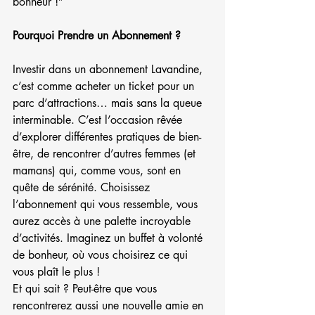
bonheur !”
Pourquoi Prendre un Abonnement ?
Investir dans un abonnement Lavandine, 
c’est comme acheter un ticket pour un 
parc d’attractions… mais sans la queue 
interminable. C’est l’occasion rêvée 
d’explorer différentes pratiques de bien-
être, de rencontrer d’autres femmes (et 
mamans) qui, comme vous, sont en 
quête de sérénité. Choisissez 
l’abonnement qui vous ressemble, vous 
aurez accès à une palette incroyable 
d’activités. Imaginez un buffet à volonté 
de bonheur, où vous choisirez ce qui 
vous plaît le plus !
Et qui sait ? Peut-être que vous 
rencontrerez aussi une nouvelle amie en 