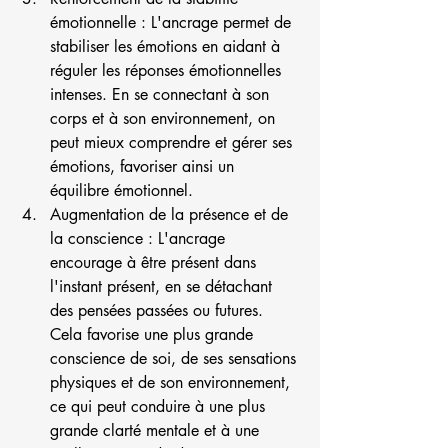
émotionnelle : L'ancrage permet de 
stabiliser les émotions en aidant à 
réguler les réponses émotionnelles 
intenses. En se connectant à son 
corps et à son environnement, on 
peut mieux comprendre et gérer ses 
émotions, favoriser ainsi un 
équilibre émotionnel.
Augmentation de la présence et de 
la conscience : L'ancrage 
encourage à être présent dans 
l'instant présent, en se détachant 
des pensées passées ou futures. 
Cela favorise une plus grande 
conscience de soi, de ses sensations 
physiques et de son environnement, 
ce qui peut conduire à une plus 
grande clarté mentale et à une 