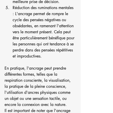
meilleure prise de décision.
Réduction des ruminations mentales 
: L'ancrage permet de rompre le 
cycle des pensées négatives ou 
obsédantes, en ramenant l'attention 
vers le moment présent. Cela peut 
être particulièrement bénéfique pour 
les personnes qui ont tendance à se 
perdre dans des pensées répétitives 
et improductives.
En pratique, l'ancrage peut prendre 
différentes formes, telles que la 
respiration consciente, la visualisation, 
la pratique de la pleine conscience, 
l'utilisation d'ancres physiques comme 
un objet ou une sensation tactile, ou 
encore la connexion avec la nature.
Il est important de noter que l'ancrage 