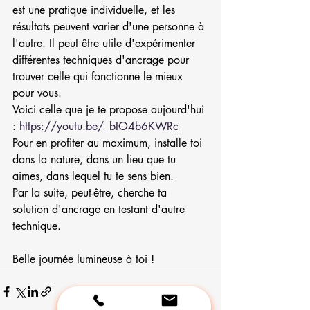
est une pratique individuelle, et les 
résultats peuvent varier d'une personne à 
l'autre. Il peut être utile d'expérimenter 
différentes techniques d'ancrage pour 
trouver celle qui fonctionne le mieux 
pour vous.
Voici celle que je te propose aujourd'hui 
: 
https://youtu.be/_bIO4b6KWRc
Pour en profiter au maximum, installe toi 
dans la nature, dans un lieu que tu 
aimes, dans lequel tu te sens bien.
Par la suite, peut-être, cherche ta 
solution d'ancrage en testant d'autre 
technique.
Belle journée lumineuse à toi !