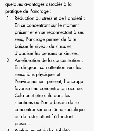
quelques avantages associés à la 
pratique de l'ancrage :
Réduction du stress et de l'anxiété : 
En se concentrant sur le moment 
présent et en se reconnectant à ses 
sens, l'ancrage permet de faire 
baisser le niveau de stress et 
d'apaiser les pensées anxieuses.
Amélioration de la concentration : 
En dirigeant son attention vers les 
sensations physiques et 
l'environnement présent, l'ancrage 
favorise une concentration accrue. 
Cela peut être utile dans les 
situations où l'on a besoin de se 
concentrer sur une tâche spécifique 
ou de rester attentif à l'instant 
présent.
Renforcement de la stabilité 