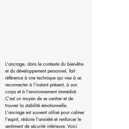
L'ancrage, dans le contexte du bien-être 
et du développement personnel, fait 
référence à une technique qui vise à se 
reconnecter à l'instant présent, à son 
corps et à l'environnement immédiat. 
C'est un moyen de se centrer et de 
trouver la stabilité émotionnelle.
L'ancrage est souvent utilisé pour calmer 
l'esprit, réduire l'anxiété et renforcer le 
sentiment de sécurité intérieure. Voici 